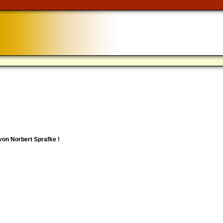
von Norbert Sprafke !