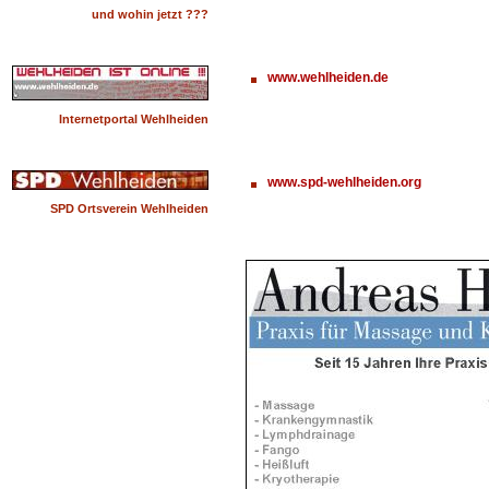
und wohin jetzt ???
www.wehlheiden.de
Internetportal Wehlheiden
www.spd-wehlheiden.org
SPD Ortsverein Wehlheiden