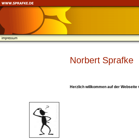
Norbert Sprafke
Herzlich willkommen auf der Webseite 